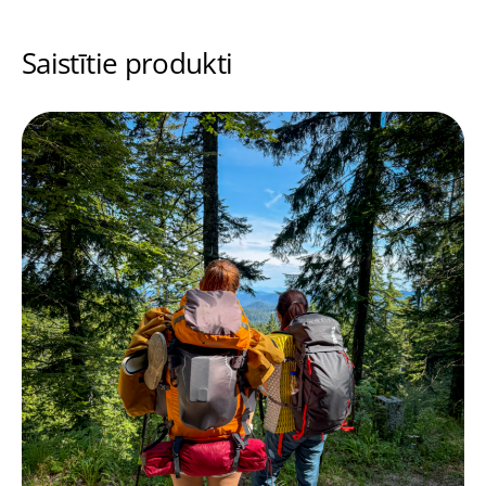
Saistītie produkti