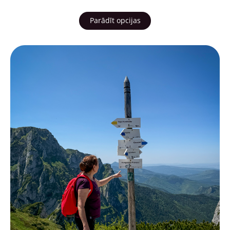
Parādīt opcijas