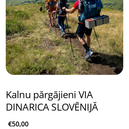
Kalnu pārgājieni VIA
DINARICA SLOVĒNIJĀ
€50,00