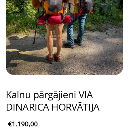
Kalnu pārgājieni VIA
DINARICA HORVĀTIJA
€1.190,00