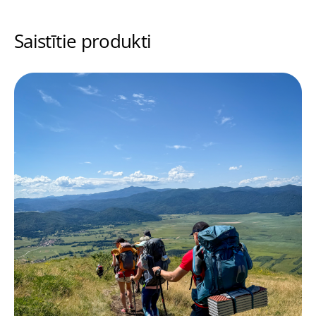
Saistītie produkti