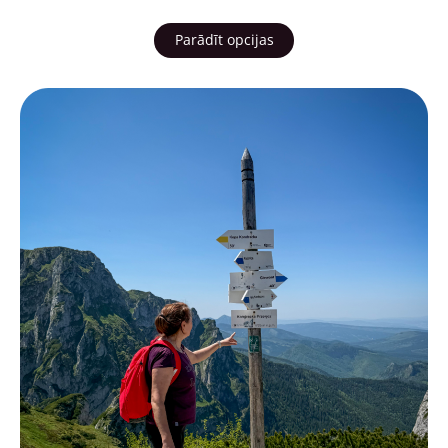
Parādīt opcijas