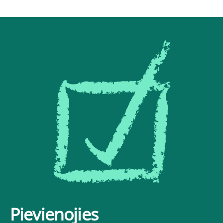
Pievienojies