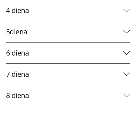
4 diena
5diena
6 diena
7 diena
8 diena