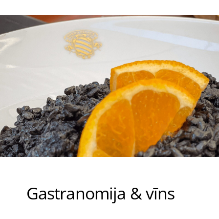
Gastranomija & vīns