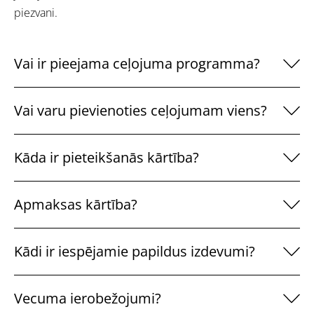
piezvani.
Vai ir pieejama ceļojuma programma?
Vai varu pievienoties ceļojumam viens?
Kāda ir pieteikšanās kārtība?
Apmaksas kārtība?
Kādi ir iespējamie papildus izdevumi?
Vecuma ierobežojumi?