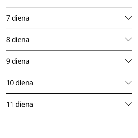
7 diena
8 diena
9 diena
10 diena
11 diena